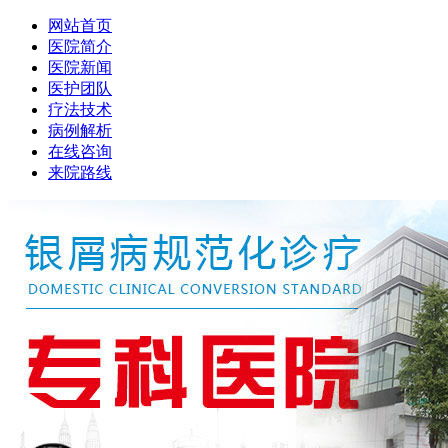
网站首页
医院简介
医院新闻
医护团队
疗法技术
病例解析
在线咨询
来院路线