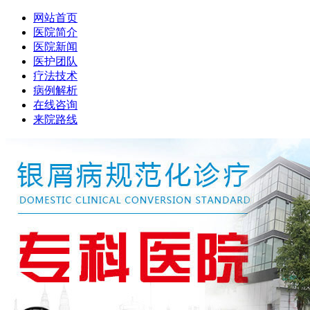
网站首页
医院简介
医院新闻
医护团队
疗法技术
病例解析
在线咨询
来院路线