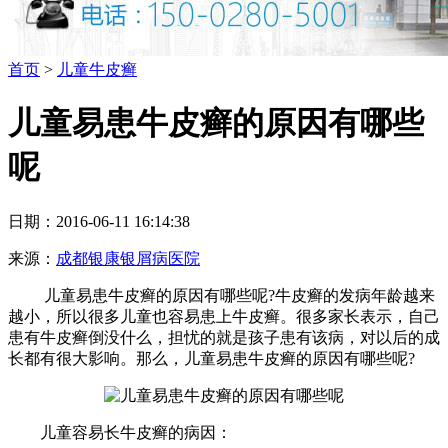
首页
>
儿童牛皮癣
儿童易患牛皮癣的原因有哪些
呢
日期：2016-06-11 16:14:38
来源：
成都银康银屑病医院
儿童易患牛皮癣的原因有哪些呢?牛皮癣的发病年龄越来
越小，所以很多儿童也容易患上牛皮癣。很多家长表示，自己
患有牛皮癣倒没什么，担忧的就是孩子患有该病，对以后的成
长都有很大影响。那么，儿童易患牛皮癣的原因有哪些呢?
儿童容易长牛皮癣的病因：