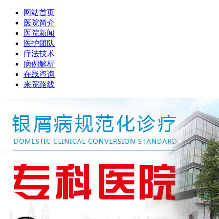
网站首页
医院简介
医院新闻
医护团队
疗法技术
病例解析
在线咨询
来院路线