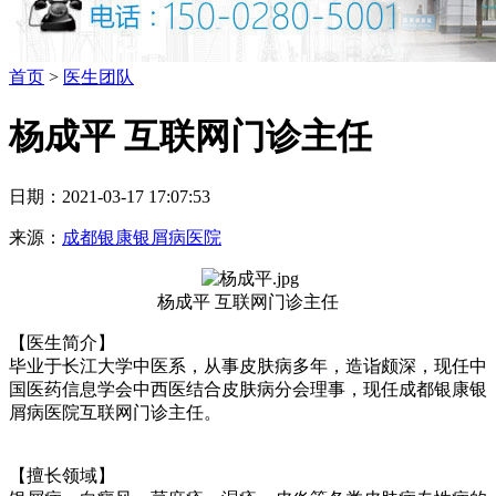
首页
>
医生团队
杨成平 互联网门诊主任
日期：2021-03-17 17:07:53
来源：
成都银康银屑病医院
杨成平 互联网门诊主任
【医生简介】
毕业于长江大学中医系，从事皮肤病多年，造诣颇深，现任中
国医药信息学会中西医结合皮肤病分会理事，现任成都银康银
屑病医院互联网门诊主任。
【擅长领域】