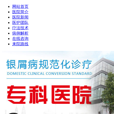
网站首页
医院简介
医院新闻
医护团队
疗法技术
病例解析
在线咨询
来院路线