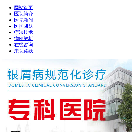
网站首页
医院简介
医院新闻
医护团队
疗法技术
病例解析
在线咨询
来院路线