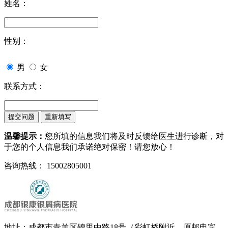
姓名：
性别：
男
女
联系方式：
温馨提示：
您所填的信息我们将及时反馈给医生进行诊断，对
于您的个人信息我们承诺绝对保密！请您放心！
咨询热线： 15002805001
地址：成都市青羊区锦里中路18号（彩虹桥附近，原邮电宾