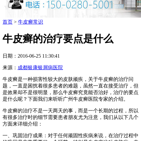
首页
>
牛皮癣常识
牛皮癣的治疗要点是什么
日期：2016-06-25 11:30:41
来源：
成都银康银屑病医院
牛皮癣是一种损害性较大的皮肤顽疾，关于牛皮癣的治疗问
题，一直是困扰着很多患者的难题，虽然一直在接受治疗，但
是效果却不是很明显，那么牛皮癣究竟能否治好，治疗的要点
是什么呢？下面我们来听听广州牛皮癣医院专家的介绍。
牛皮癣的治疗不是一天两天的事，而是一个长期的过程，所以
有很多治疗时的细节需要患者朋友尤为注意，我们从以下几个
方面来详细介绍：
一、巩固治疗成果：对于任何顽固性疾病来说，在治疗过程中