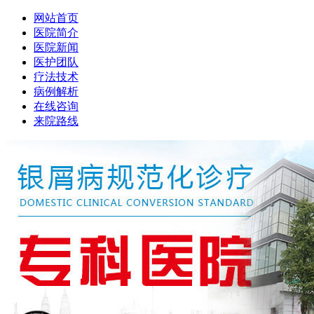
网站首页
医院简介
医院新闻
医护团队
疗法技术
病例解析
在线咨询
来院路线