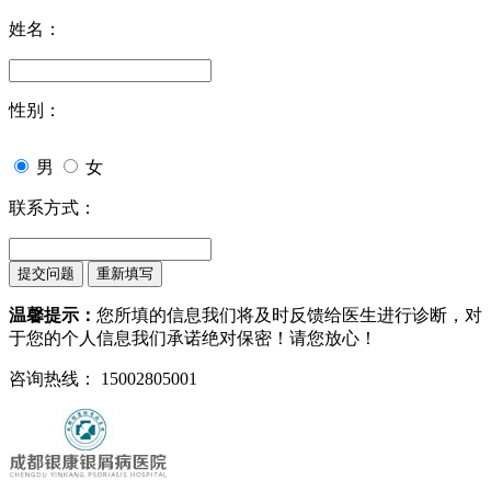
姓名：
性别：
男
女
联系方式：
温馨提示：
您所填的信息我们将及时反馈给医生进行诊断，对
于您的个人信息我们承诺绝对保密！请您放心！
咨询热线： 15002805001