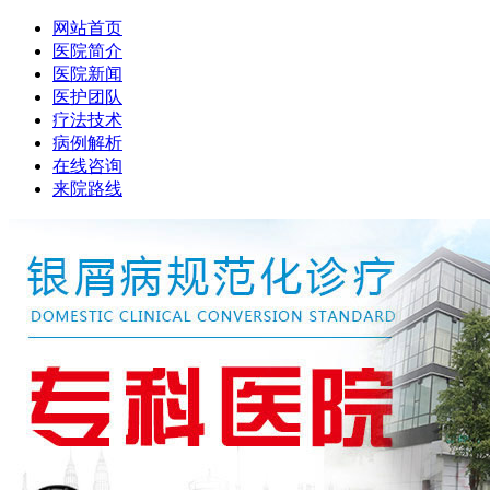
网站首页
医院简介
医院新闻
医护团队
疗法技术
病例解析
在线咨询
来院路线