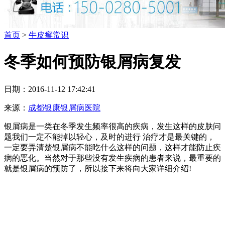
首页
>
牛皮癣常识
冬季如何预防银屑病复发
日期：2016-11-12 17:42:41
来源：
成都银康银屑病医院
银屑病是一类在冬季发生频率很高的疾病，发生这样的皮肤问
题我们一定不能掉以轻心，及时的进行 治疗才是最关键的，
一定要弄清楚银屑病不能吃什么这样的问题，这样才能防止疾
病的恶化。当然对于那些没有发生疾病的患者来说，最重要的
就是银屑病的预防了，所以接下来将向大家详细介绍!