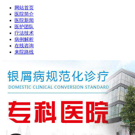
网站首页
医院简介
医院新闻
医护团队
疗法技术
病例解析
在线咨询
来院路线