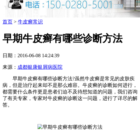
首页
>
牛皮癣常识
早期牛皮癣有哪些诊断方法
日期：2016-06-08 14:24:39
来源：
成都银康银屑病医院
早期牛皮癣有哪些诊断方法?虽然牛皮癣是常见的皮肤疾
病，但是治疗起来却不是那么难容。牛皮癣的诊断如何进行，
都需要什么条件更是患者们迫不及待想知道的问题，我们咨询
了有关专家，专家对牛皮癣的诊断这一问题，进行了详尽的解
答。