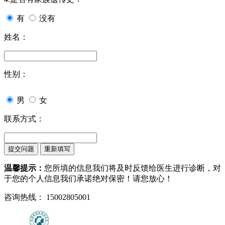
有
没有
姓名：
性别：
男
女
联系方式：
温馨提示：
您所填的信息我们将及时反馈给医生进行诊断，对
于您的个人信息我们承诺绝对保密！请您放心！
咨询热线： 15002805001