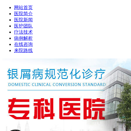
网站首页
医院简介
医院新闻
医护团队
疗法技术
病例解析
在线咨询
来院路线