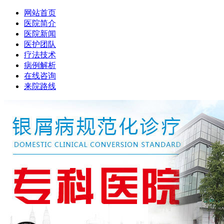
网站首页
医院简介
医院新闻
医护团队
疗法技术
病例解析
在线咨询
来院路线