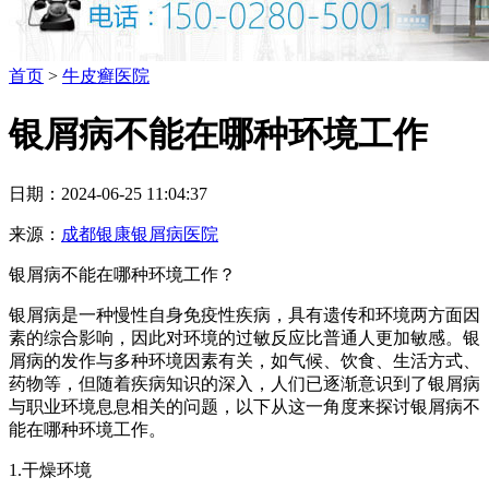
首页
>
牛皮癣医院
银屑病不能在哪种环境工作
日期：2024-06-25 11:04:37
来源：
成都银康银屑病医院
银屑病不能在哪种环境工作？
银屑病是一种慢性自身免疫性疾病，具有遗传和环境两方面因
素的综合影响，因此对环境的过敏反应比普通人更加敏感。银
屑病的发作与多种环境因素有关，如气候、饮食、生活方式、
药物等，但随着疾病知识的深入，人们已逐渐意识到了银屑病
与职业环境息息相关的问题，以下从这一角度来探讨银屑病不
能在哪种环境工作。
1.干燥环境