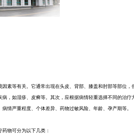
境因素等有关。它通常出现在头皮、背部、膝盖和肘部等部位，
疾病，如湿疹、皮癣等。其次，应根据病情轻重选择不同的治疗
、病情严重程度、个体差异、药物过敏风险、年龄、孕产期等。
疗药物可分为以下几类：