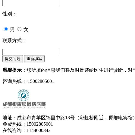
性别：
男
女
联系方式：
温馨提示：
您所填的信息我们将及时反馈给医生进行诊断，对
咨询热线： 15002805001
地址：成都市青羊区锦里中路18号（彩虹桥附近，原邮电宾馆
免费热线：15002805001
在线咨询：1144000342