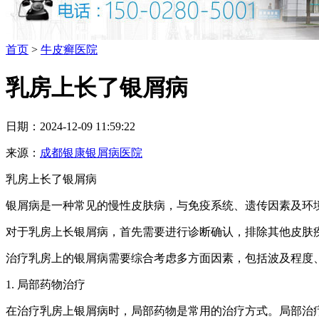
首页
>
牛皮癣医院
乳房上长了银屑病
日期：2024-12-09 11:59:22
来源：
成都银康银屑病医院
乳房上长了银屑病
银屑病是一种常见的慢性皮肤病，与免疫系统、遗传因素及环
对于乳房上长银屑病，首先需要进行诊断确认，排除其他皮肤
治疗乳房上的银屑病需要综合考虑多方面因素，包括波及程度
1. 局部药物治疗
在治疗乳房上银屑病时，局部药物是常用的治疗方式。局部治