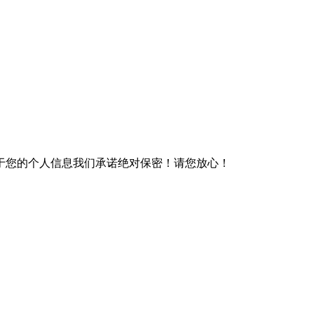
于您的个人信息我们承诺绝对保密！请您放心！
）