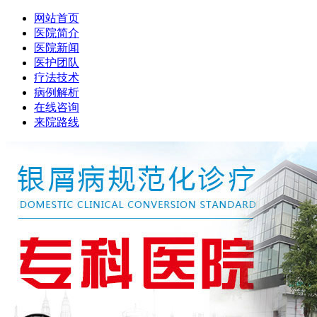
网站首页
医院简介
医院新闻
医护团队
疗法技术
病例解析
在线咨询
来院路线