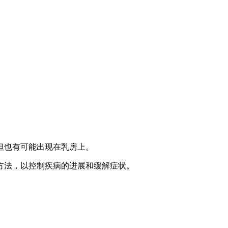
但也有可能出现在乳房上。
方法，以控制疾病的进展和缓解症状。