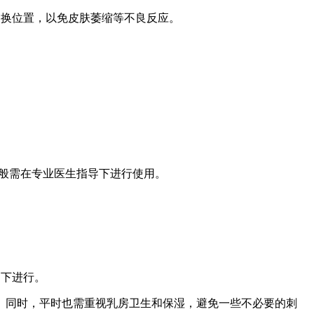
更换位置，以免皮肤萎缩等不良反应。
般需在专业医生指导下进行使用。
导下进行。
。同时，平时也需重视乳房卫生和保湿，避免一些不必要的刺