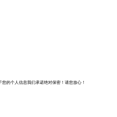
于您的个人信息我们承诺绝对保密！请您放心！