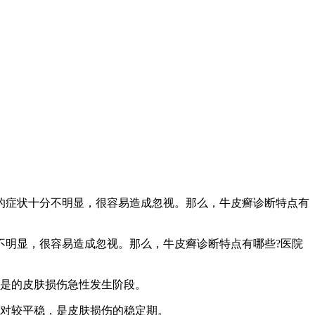
的症状十分不明显，很容易造成忽视。那么，牛皮癣诊断特点有
不明显，很容易造成忽视。那么，牛皮癣诊断特点有哪些?医院
。是的皮肤损伤急性发生阶段。
相对较平稳，是皮肤损伤的稳定期。