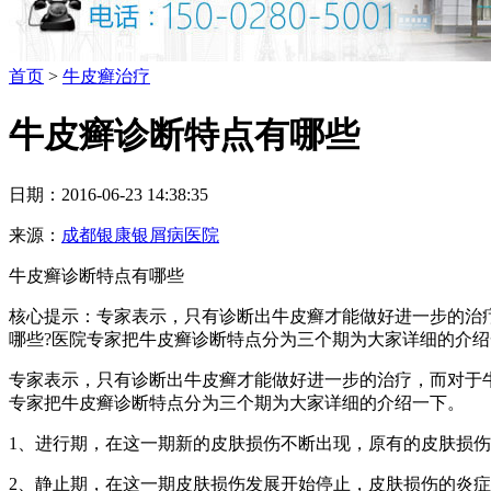
首页
>
牛皮癣治疗
牛皮癣诊断特点有哪些
日期：2016-06-23 14:38:35
来源：
成都银康银屑病医院
牛皮癣诊断特点有哪些
核心提示：专家表示，只有诊断出牛皮癣才能做好进一步的治
哪些?医院专家把牛皮癣诊断特点分为三个期为大家详细的介绍
专家表示，只有诊断出牛皮癣才能做好进一步的治疗，而对于
专家把牛皮癣诊断特点分为三个期为大家详细的介绍一下。
1、进行期，在这一期新的皮肤损伤不断出现，原有的皮肤损
2、静止期，在这一期皮肤损伤发展开始停止，皮肤损伤的炎