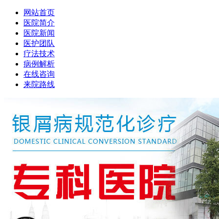
网站首页
医院简介
医院新闻
医护团队
疗法技术
病例解析
在线咨询
来院路线