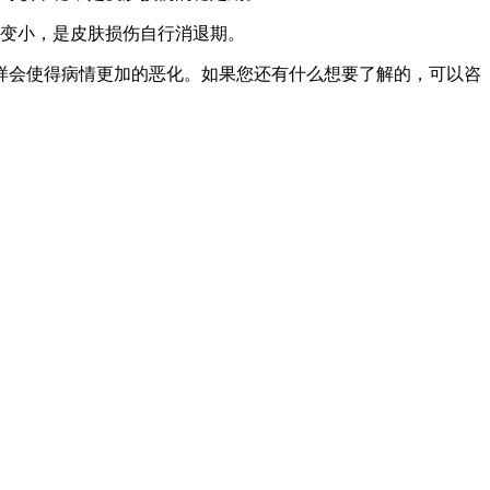
渐变小，是皮肤损伤自行消退期。
样会使得病情更加的恶化。如果您还有什么想要了解的，可以咨