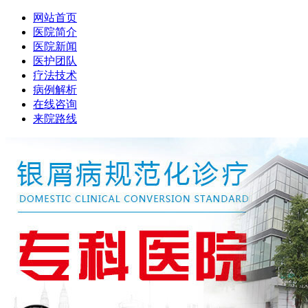
网站首页
医院简介
医院新闻
医护团队
疗法技术
病例解析
在线咨询
来院路线