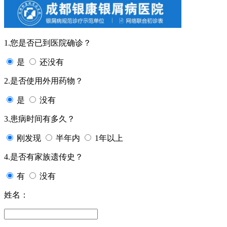
1.您是否已到医院确诊？
是
还没有
2.是否使用外用药物？
是
没有
3.患病时间有多久？
刚发现
半年内
1年以上
4.是否有家族遗传史？
有
没有
姓名：