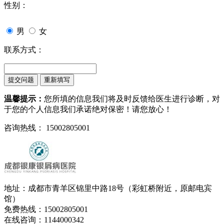
性别：
男
女
联系方式：
温馨提示：
您所填的信息我们将及时反馈给医生进行诊断，对
于您的个人信息我们承诺绝对保密！请您放心！
咨询热线： 15002805001
地址：成都市青羊区锦里中路18号（彩虹桥附近，原邮电宾
馆）
免费热线：15002805001
在线咨询：1144000342