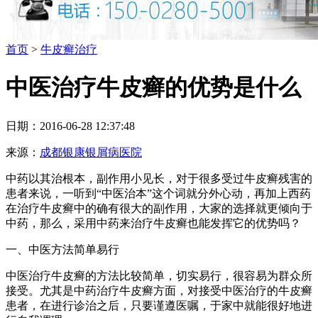
首页
>
牛皮癣治疗
中医治疗牛皮癣的优势是什么
日期：2016-06-28 12:37:48
来源：
成都银康银屑病医院
中药以其治根本，副作用小见长，对于很多受过牛皮癣残害的
患者来说，一听到“中医治本”这个词就分外心动，再加上西药
在治疗牛皮癣中的确有很大的副作用，大家的选择就更倾向于
中药，那么，采用中药来治疗牛皮癣也能发挥它的优势吗？
一、中医方法简单易行
中医治疗牛皮癣的方法比较简单，切实易行，很容易为群众所
接受。尤其是中药治疗牛皮癣方面，对接受中医治疗的牛皮癣
患者，在进行诊治之后，只要谨遵医嘱，于家中就能很好地进