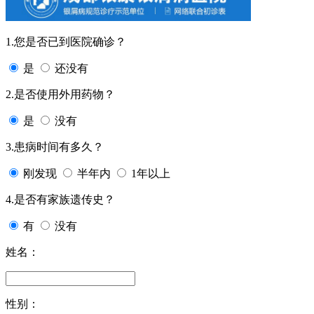
1.您是否已到医院确诊？
是
还没有
2.是否使用外用药物？
是
没有
3.患病时间有多久？
刚发现
半年内
1年以上
4.是否有家族遗传史？
有
没有
姓名：
性别：