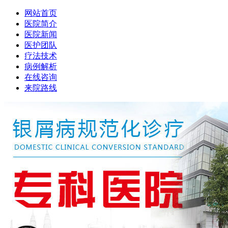
网站首页
医院简介
医院新闻
医护团队
疗法技术
病例解析
在线咨询
来院路线