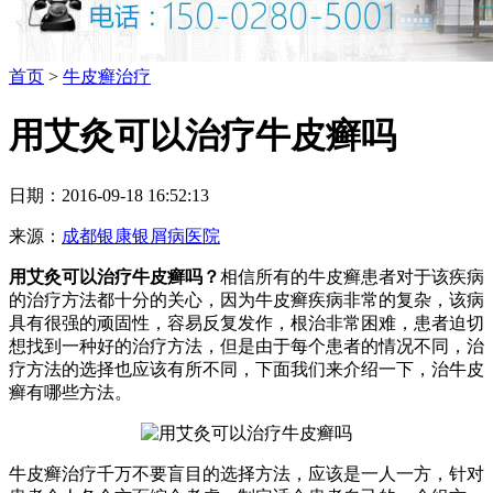
首页
>
牛皮癣治疗
用艾灸可以治疗牛皮癣吗
日期：2016-09-18 16:52:13
来源：
成都银康银屑病医院
用艾灸可以治疗牛皮癣吗？
相信所有的牛皮癣患者对于该疾病
的治疗方法都十分的关心，因为牛皮癣疾病非常的复杂，该病
具有很强的顽固性，容易反复发作，根治非常困难，患者迫切
想找到一种好的治疗方法，但是由于每个患者的情况不同，治
疗方法的选择也应该有所不同，下面我们来介绍一下，治牛皮
癣有哪些方法。
牛皮癣治疗千万不要盲目的选择方法，应该是一人一方，针对