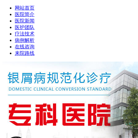
网站首页
医院简介
医院新闻
医护团队
疗法技术
病例解析
在线咨询
来院路线