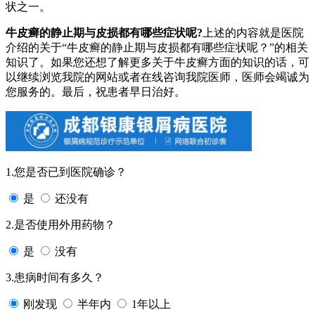
状之一。
牛皮癣的静止期与皮损都有哪些症状呢?
上述的内容就是医院
介绍的关于“牛皮癣的静止期与皮损都有哪些症状呢？”的相关
知识了。如果您还想了解更多关于牛皮癣方面的知识的话，可
以继续浏览我院的网站或者在线咨询我院医师，医师会竭诚为
您服务的。最后，祝患者早日治好。
1.您是否已到医院确诊？
是
还没有
2.是否使用外用药物？
是
没有
3.患病时间有多久？
刚发现
半年内
1年以上