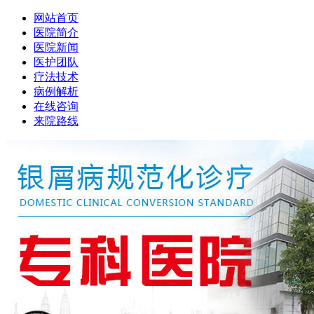
网站首页
医院简介
医院新闻
医护团队
疗法技术
病例解析
在线咨询
来院路线