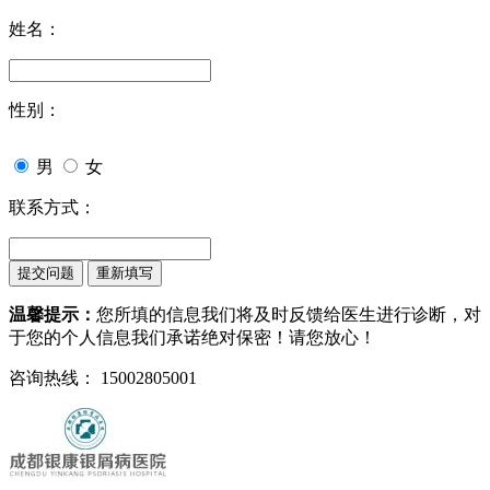
姓名：
性别：
男
女
联系方式：
温馨提示：
您所填的信息我们将及时反馈给医生进行诊断，对
于您的个人信息我们承诺绝对保密！请您放心！
咨询热线： 15002805001