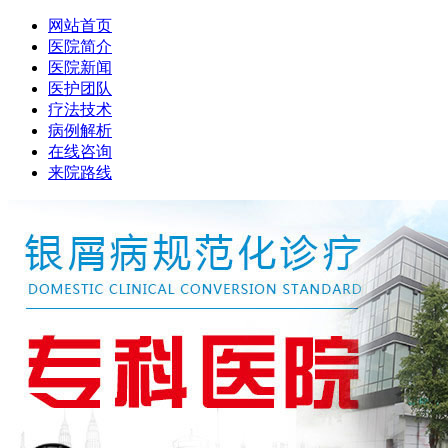
网站首页
医院简介
医院新闻
医护团队
疗法技术
病例解析
在线咨询
来院路线