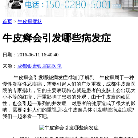
首页
>
牛皮癣症状
牛皮癣会引发哪些病发症
日期：2016-06-11 16:40:40
来源：
成都银康银屑病医院
牛皮癣会引发哪些病发症?我们了解到，牛皮癣属于一种
慢性炎症性恶疾病，需要引起人们的广泛重视，成都牛皮癣医
院的专家指出，它的主要表现特点就是患者的皮肤上会出现大
小不等的红疹，严重影响了患者的外观，由于牛皮癣的顽固
性，也会引起一系列的并发症，对患者的健康造成了很大的影
响，需要引起人们的重视,那么牛皮癣具体引发哪些病发症呢?
我们一起来看一下吧。