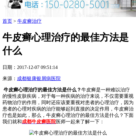
首页
>
牛皮癣治疗
牛皮癣心理治疗的最佳方法是
什么
日期：2017-12-07 09:51:14
来源：
成都银康银屑病医院
牛皮癣心理治疗的最佳方法是什么？
牛皮癣是一种难以治疗
的慢性皮肤疾病，对于每一种疾病的治疗来说，不仅需要重视
药物治疗的作用，同时还应该要重视对患者的心理治疗，因为
患者的心理对疾病的治疗能够起到直接的决定作用，牛皮癣治
疗也是如此，那么，牛皮癣心理治疗的最佳方法是什么？下面
我们就和
成都牛皮癣医院
医师一起来了解一下：