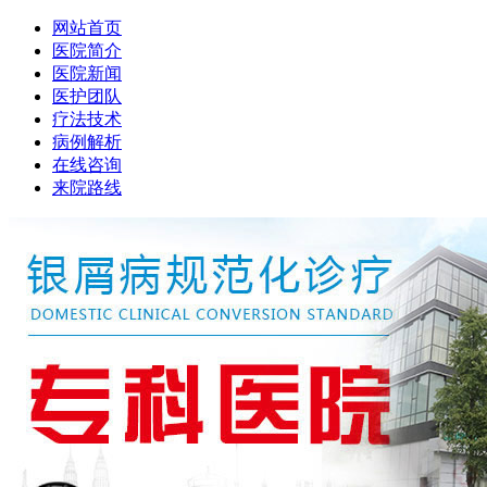
网站首页
医院简介
医院新闻
医护团队
疗法技术
病例解析
在线咨询
来院路线